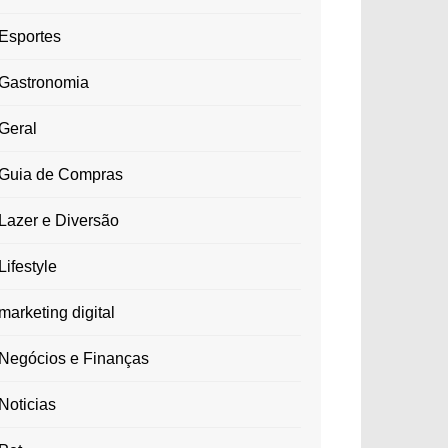
Esportes
Gastronomia
Geral
Guia de Compras
Lazer e Diversão
Lifestyle
marketing digital
Negócios e Finanças
Noticias