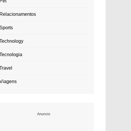
Pet
Relacionamentos
Sports
Technology
Tecnologia
Travel
Viagens
Anuncio