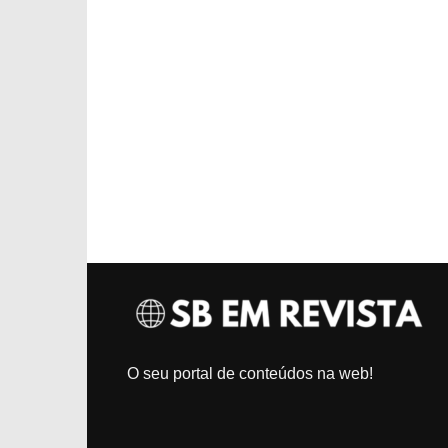
O seu portal de conteúdos na web!