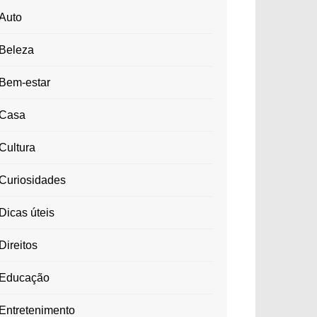
Auto
Beleza
Bem-estar
Casa
Cultura
Curiosidades
Dicas úteis
Direitos
Educação
Entretenimento