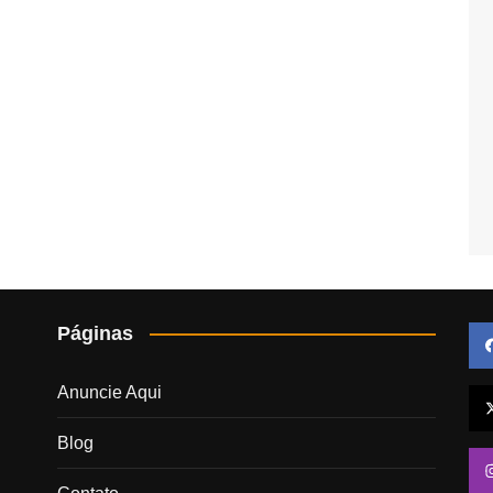
Páginas
Anuncie Aqui
Blog