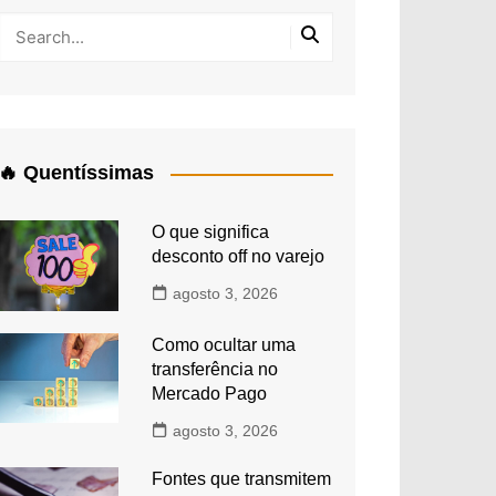
🔥 Quentíssimas
O que significa
desconto off no varejo
agosto 3, 2026
Como ocultar uma
transferência no
Mercado Pago
agosto 3, 2026
Fontes que transmitem