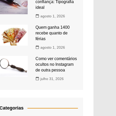
confiança: Tipografia
ideal
agosto 1, 2026
Quem ganha 1400
recebe quanto de
férias
agosto 1, 2026
Como ver comentários
ocultos no Instagram
de outra pessoa
julho 31, 2026
Categorias