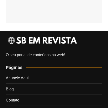
O seu portal de conteúdos na web!
Páginas
Anuncie Aqui
Blog
Contato