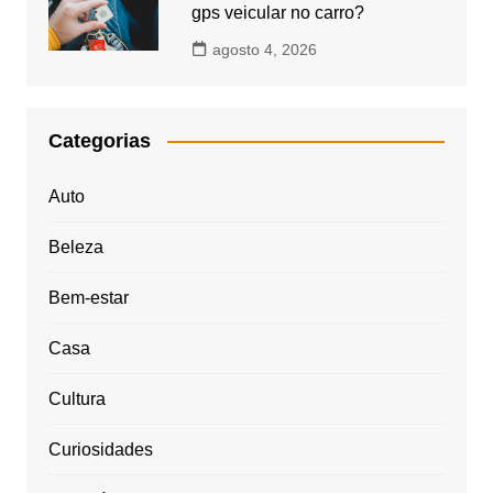
gps veicular no carro?
agosto 4, 2026
Categorias
Auto
Beleza
Bem-estar
Casa
Cultura
Curiosidades