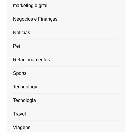
marketing digital
Negócios e Finanças
Noticias
Pet
Relacionamentos
Sports
Technology
Tecnologia
Travel
Viagens