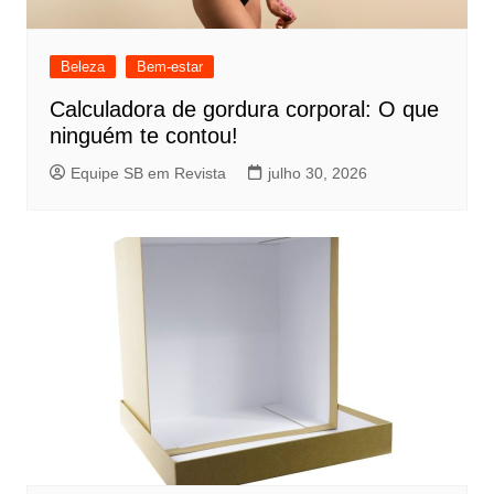
Beleza
Bem-estar
Calculadora de gordura corporal: O que
ninguém te contou!
Equipe SB em Revista
julho 30, 2026