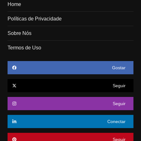
Home
Políticas de Privacidade
Sobre Nós
Termos de Uso
Gostar
Seguir
Seguir
Conectar
Seguir