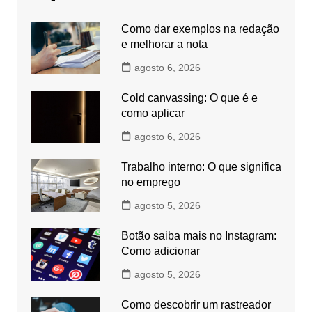
Como dar exemplos na redação
e melhorar a nota
agosto 6, 2026
Cold canvassing: O que é e
como aplicar
agosto 6, 2026
Trabalho interno: O que significa
no emprego
agosto 5, 2026
Botão saiba mais no Instagram:
Como adicionar
agosto 5, 2026
Como descobrir um rastreador