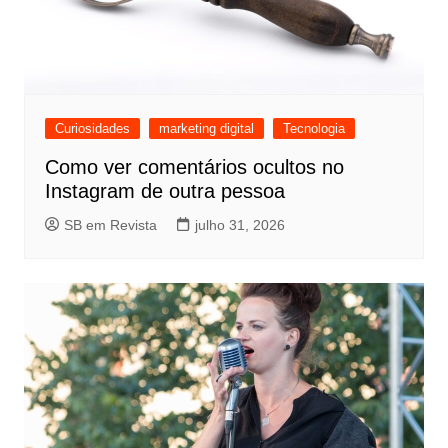
Curiosidades
marketing digital
Tecnologia
Como ver comentários ocultos no
Instagram de outra pessoa
SB em Revista
julho 31, 2026