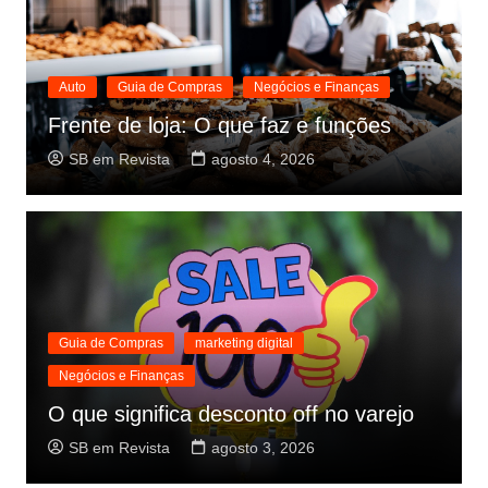
Auto
Guia de Compras
Negócios e Finanças
Frente de loja: O que faz e funções
SB em Revista
agosto 4, 2026
Guia de Compras
marketing digital
Negócios e Finanças
O que significa desconto off no varejo
SB em Revista
agosto 3, 2026