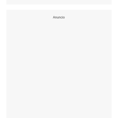
Anuncio