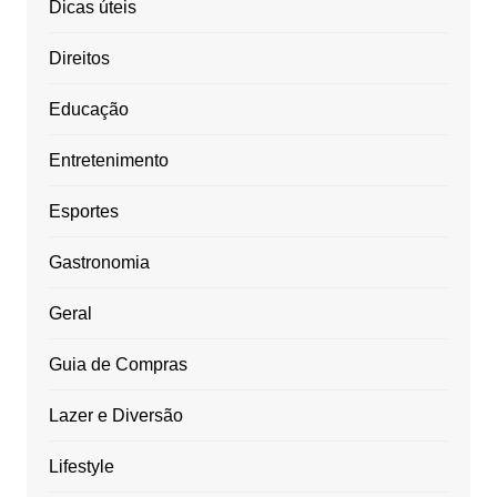
Dicas úteis
Direitos
Educação
Entretenimento
Esportes
Gastronomia
Geral
Guia de Compras
Lazer e Diversão
Lifestyle