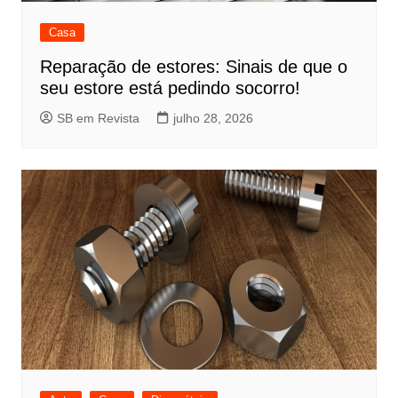
Casa
Reparação de estores: Sinais de que o
seu estore está pedindo socorro!
SB em Revista
julho 28, 2026