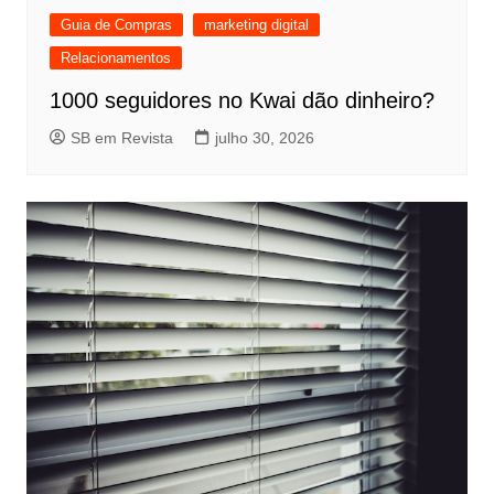
Guia de Compras
marketing digital
Relacionamentos
1000 seguidores no Kwai dão dinheiro?
SB em Revista
julho 30, 2026