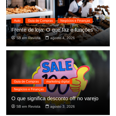
Auto
Guia de Compras
Negócios e Finanças
Frente de loja: O que faz e funções
SB em Revista
agosto 4, 2026
Guia de Compras
marketing digital
Negócios e Finanças
O que significa desconto off no varejo
SB em Revista
agosto 3, 2026