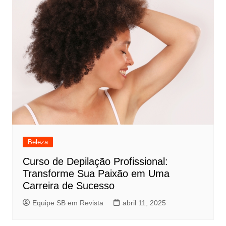
Beleza
Curso de Depilação Profissional:
Transforme Sua Paixão em Uma
Carreira de Sucesso
Equipe SB em Revista
abril 11, 2025