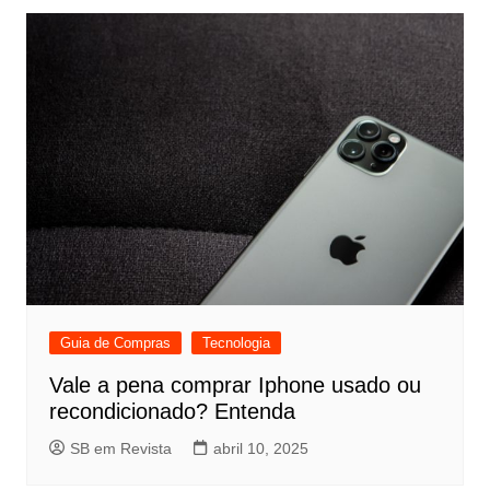
Guia de Compras
Tecnologia
Vale a pena comprar Iphone usado ou
recondicionado? Entenda
SB em Revista
abril 10, 2025