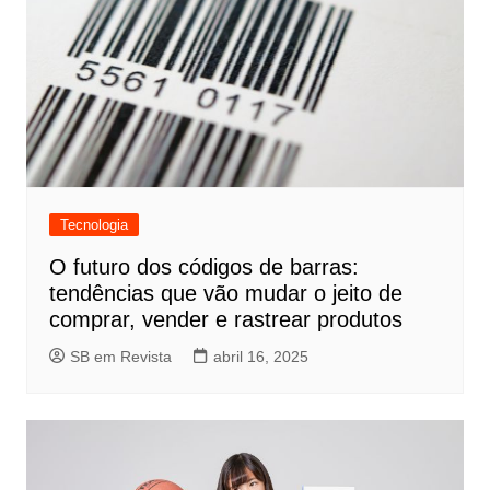
Tecnologia
O futuro dos códigos de barras:
tendências que vão mudar o jeito de
comprar, vender e rastrear produtos
SB em Revista
abril 16, 2025