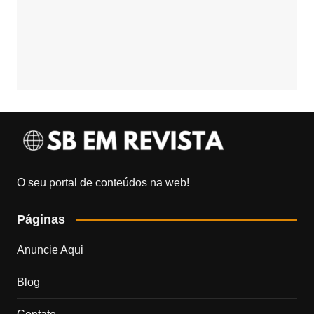
O seu portal de conteúdos na web!
Páginas
Anuncie Aqui
Blog