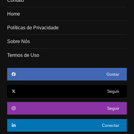
Contato
Home
Políticas de Privacidade
Sobre Nós
Termos de Uso
Gostar
Seguir
Seguir
Conectar