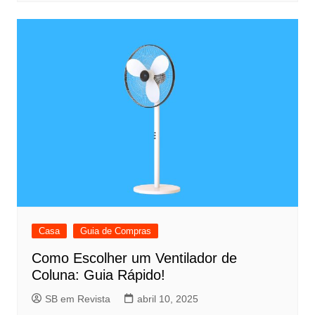
Casa
Guia de Compras
Como Escolher um Ventilador de
Coluna: Guia Rápido!
SB em Revista
abril 10, 2025