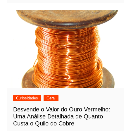
Curiosidades
Geral
Desvende o Valor do Ouro Vermelho:
Uma Análise Detalhada de Quanto
Custa o Quilo do Cobre