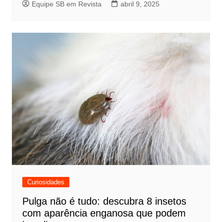
Equipe SB em Revista
abril 9, 2025
Curiosidades
Pulga não é tudo: descubra 8 insetos
com aparência enganosa que podem