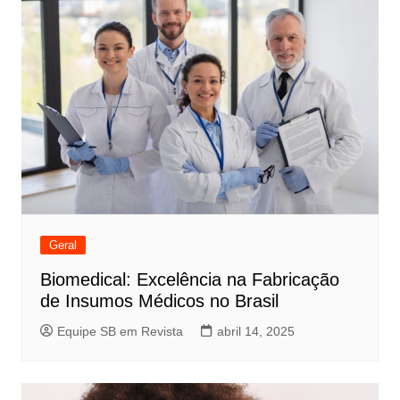
Geral
Biomedical: Excelência na Fabricação
de Insumos Médicos no Brasil
Equipe SB em Revista
abril 14, 2025