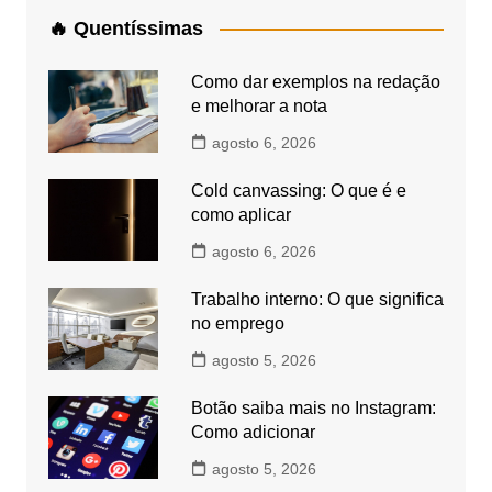
🔥 Quentíssimas
Como dar exemplos na redação
e melhorar a nota
agosto 6, 2026
Cold canvassing: O que é e
como aplicar
agosto 6, 2026
Trabalho interno: O que significa
no emprego
agosto 5, 2026
Botão saiba mais no Instagram:
Como adicionar
agosto 5, 2026