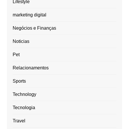
Lifestyle
marketing digital
Negócios e Finanças
Noticias
Pet
Relacionamentos
Sports
Technology
Tecnologia
Travel