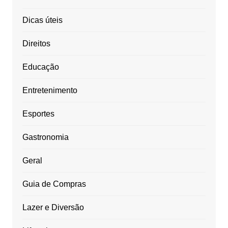
Dicas úteis
Direitos
Educação
Entretenimento
Esportes
Gastronomia
Geral
Guia de Compras
Lazer e Diversão