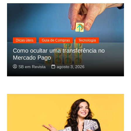
Dicas úteis
Guia de Compras
Tecnologia
Como ocultar uma transferência no
Mercado Pago
SB em Revista
agosto 3, 2026