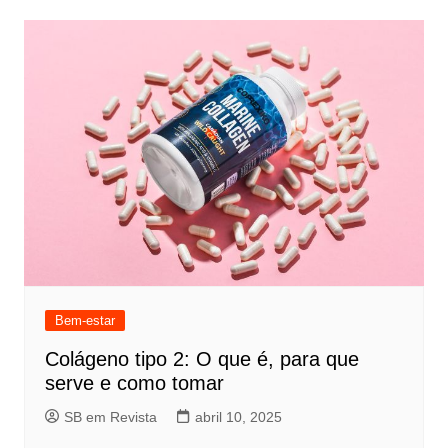
Bem-estar
Colágeno tipo 2: O que é, para que
serve e como tomar
SB em Revista
abril 10, 2025