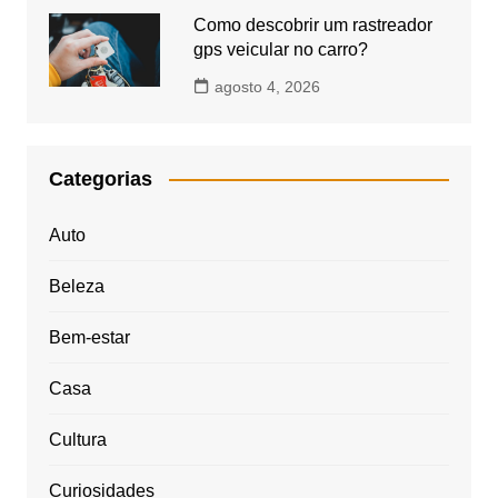
Como descobrir um rastreador
gps veicular no carro?
agosto 4, 2026
Categorias
Auto
Beleza
Bem-estar
Casa
Cultura
Curiosidades