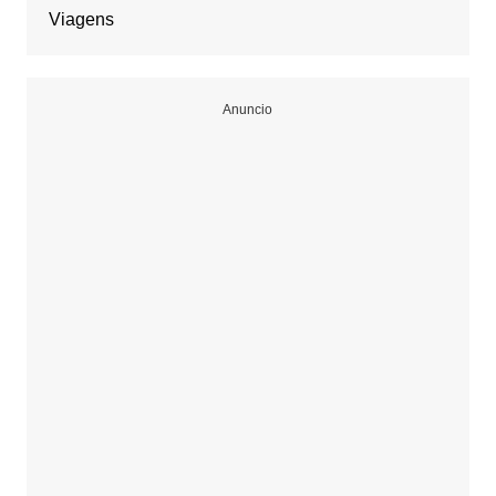
Viagens
Anuncio