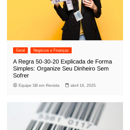
Geral
Negócios e Finanças
A Regra 50-30-20 Explicada de Forma
Simples: Organize Seu Dinheiro Sem
Sofrer
Equipe SB em Revista
abril 16, 2025